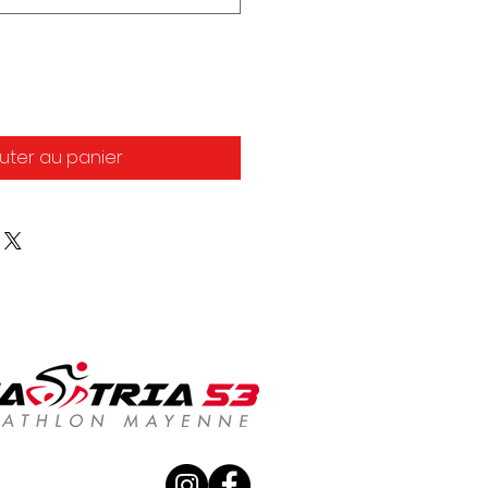
uter au panier