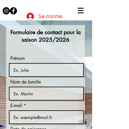
Mastria
53
Se connecter
Formulaire de contact pour la
saison 2025/2026
Prénom
Nom de famille
E-mail