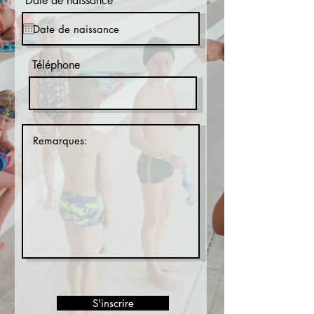
Date de naissance
Téléphone
S'inscrire